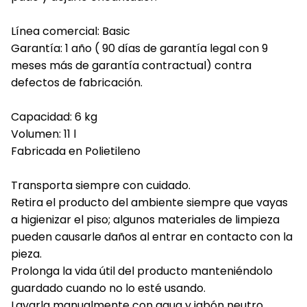
Línea comercial: Basic
Garantía: 1 año ( 90 días de garantía legal con 9
meses más de garantía contractual) contra
defectos de fabricación.
Capacidad: 6 kg
Volumen: 11 l
Fabricada en Polietileno
Transporta siempre con cuidado.
Retira el producto del ambiente siempre que vayas
a higienizar el piso; algunos materiales de limpieza
pueden causarle daños al entrar en contacto con la
pieza.
Prolonga la vida útil del producto manteniéndolo
guardado cuando no lo esté usando.
Lavarla manualmente con agua y jabón neutro.