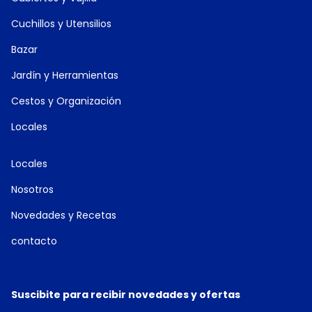
Cuchillos y Utensilios
Bazar
Jardín y Herramientas
Cestos y Organización
Locales
Locales
Nosotros
Novedades y Recetas
contacto
Suscibite para recibir novedades y ofertas