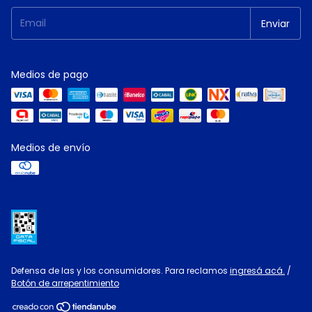
Medios de pago
Medios de envío
Defensa de las y los consumidores. Para reclamos
ingresá acá.
/
Botón de arrepentimiento