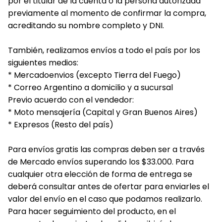
por el titular de la cuenta o la persona autorizada
previamente al momento de confirmar la compra,
acreditando su nombre completo y DNI.
También, realizamos envíos a todo el país por los
siguientes medios:
* Mercadoenvios (excepto Tierra del Fuego)
* Correo Argentino a domicilio y a sucursal
Previo acuerdo con el vendedor:
* Moto mensajería (Capital y Gran Buenos Aires)
* Expresos (Resto del país)
Para envíos gratis las compras deben ser a través
de Mercado envíos superando los $33.000. Para
cualquier otra elección de forma de entrega se
deberá consultar antes de ofertar para enviarles el
valor del envío en el caso que podamos realizarlo.
Para hacer seguimiento del producto, en el