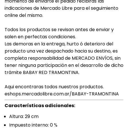
momento de enviarte el pedido recibirás las
indicaciones de Mercado Libre para el seguimiento
online del mismo.
Todos los productos se revisan antes de enviar y
salen en perfectas condiciones.
Las demoras en la entrega, hurto ó deterioro del
producto una vez despachado hacia su destino, es
completa responsabilidad de MERCADO ENVÍOS, sin
tener ninguna participación en el desarrollo de dicho
trámite BABAY RED TRAMONTINA.
Aqui encontraras todos nuestros productos.
eshops.mercadolibre.com.ar/BABAY-TRAMONTINA
Características adicionales:
Altura: 29 cm
Impuesto interno: 0 %