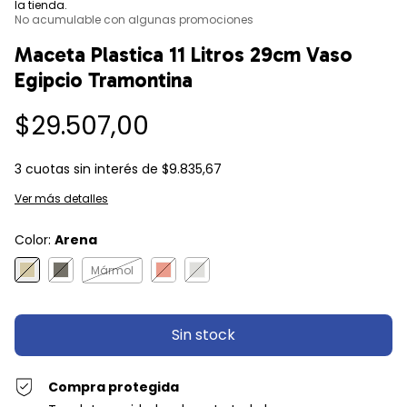
la tienda.
No acumulable con algunas promociones
Maceta Plastica 11 Litros 29cm Vaso
Egipcio Tramontina
$29.507,00
3
cuotas sin interés de
$9.835,67
Ver más detalles
Color:
Arena
Mármol
Compra protegida