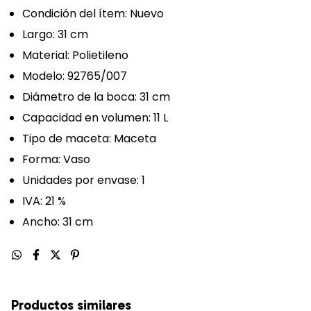
Condición del ítem: Nuevo
Largo: 31 cm
Material: Polietileno
Modelo: 92765/007
Diámetro de la boca: 31 cm
Capacidad en volumen: 11 L
Tipo de maceta: Maceta
Forma: Vaso
Unidades por envase: 1
IVA: 21 %
Ancho: 31 cm
Productos similares