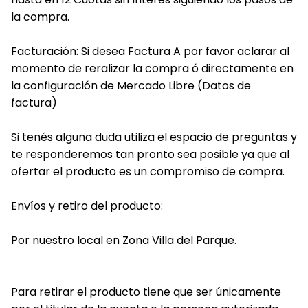
la compra.
Facturación: Si desea Factura A por favor aclarar al
momento de reralizar la compra ó directamente en
la configuración de Mercado Libre (Datos de
factura)
Si tenés alguna duda utiliza el espacio de preguntas y
te responderemos tan pronto sea posible ya que al
ofertar el producto es un compromiso de compra.
Envíos y retiro del producto:
Por nuestro local en Zona Villa del Parque.
Para retirar el producto tiene que ser únicamente