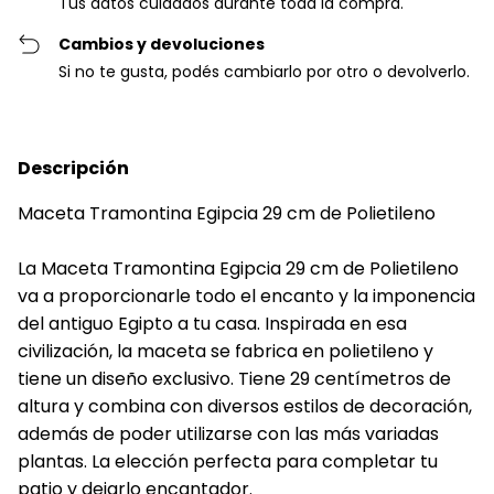
Tus datos cuidados durante toda la compra.
Cambios y devoluciones
Si no te gusta, podés cambiarlo por otro o devolverlo.
Descripción
Maceta Tramontina Egipcia 29 cm de Polietileno
La Maceta Tramontina Egipcia 29 cm de Polietileno
va a proporcionarle todo el encanto y la imponencia
del antiguo Egipto a tu casa. Inspirada en esa
civilización, la maceta se fabrica en polietileno y
tiene un diseño exclusivo. Tiene 29 centímetros de
altura y combina con diversos estilos de decoración,
además de poder utilizarse con las más variadas
plantas. La elección perfecta para completar tu
patio y dejarlo encantador.