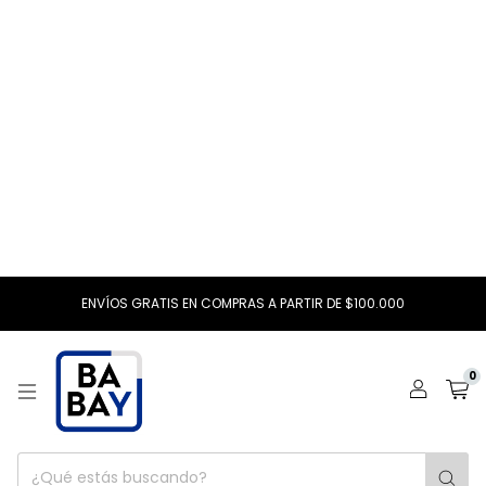
ENVÍOS GRATIS EN COMPRAS A PARTIR DE $100.000
0