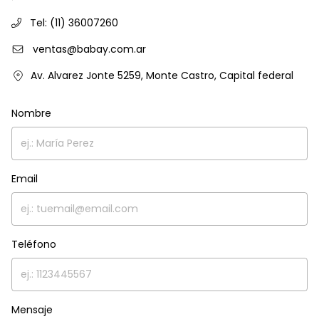
Tel: (11) 36007260
ventas@babay.com.ar
Av. Alvarez Jonte 5259, Monte Castro, Capital federal
Nombre
Email
Teléfono
Mensaje