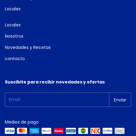
Locales
Locales
Nosotros
Novedades y Recetas
contacto
Suscibite para recibir novedades y ofertas
Medios de pago