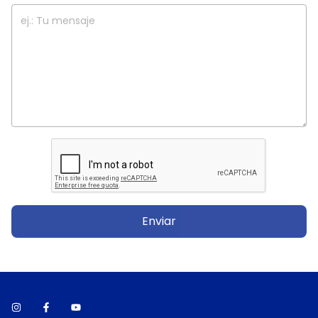
Enviar