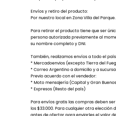
Envíos y retiro del producto:
Por nuestro local en Zona Villa del Parque.
Para retirar el producto tiene que ser únic
persona autorizada previamente al mome
su nombre completo y DNI.
También, realizamos envíos a todo el país 
* Mercadoenvios (excepto Tierra del Fue
* Correo Argentino a domicilio y a sucursa
Previo acuerdo con el vendedor:
* Moto mensajería (Capital y Gran Buenos
* Expresos (Resto del país)
Para envíos gratis las compras deben se
los $33.000. Para cualquier otra elección
antes de ofertar para enviarles el valor d