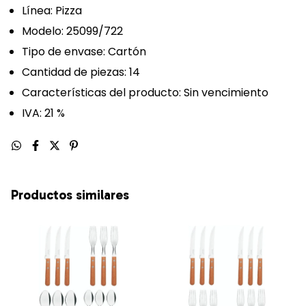
Línea: Pizza
Modelo: 25099/722
Tipo de envase: Cartón
Cantidad de piezas: 14
Características del producto: Sin vencimiento
IVA: 21 %
Productos similares