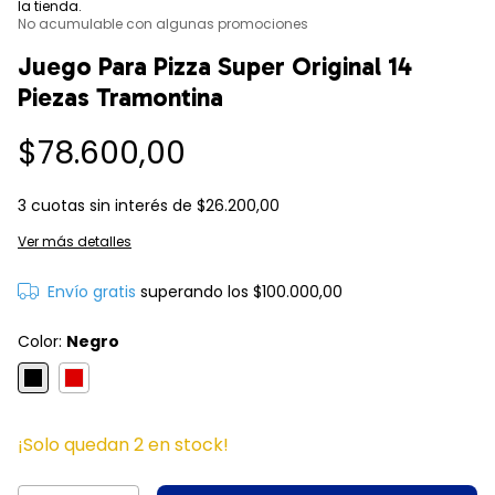
la tienda.
No acumulable con algunas promociones
Juego Para Pizza Super Original 14
Piezas Tramontina
$78.600,00
3
cuotas sin interés de
$26.200,00
Ver más detalles
Envío gratis
superando los
$100.000,00
Color:
Negro
¡Solo quedan
2
en stock!