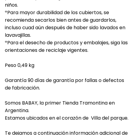
niños.
ºPara mayor durabilidad de los cubiertos, se
recomienda secarlos bien antes de guardarlos,
incluso cuad aún después de haber sido lavados en
lavavajillas.
ºPara el desecho de productos y embalajes, siga las
orientaciones de reciclaje vigentes.
Peso 0,49 kg
Garantía 90 días de garantía por fallas o defectos
de fabricación.
Somos BABAY, la primer Tienda Tramontina en
Argentina.
Estamos ubicados en el corazón de Villa del parque.
Te dejamos a continuación información adicional de