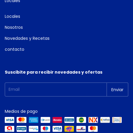
Locales
Locales
Nosotros
Novedades y Recetas
contacto
Suscibite para recibir novedades y ofertas
Medios de pago