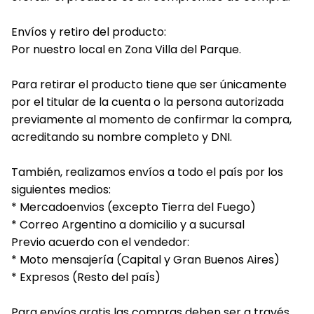
Envíos y retiro del producto:
Por nuestro local en Zona Villa del Parque.
Para retirar el producto tiene que ser únicamente
por el titular de la cuenta o la persona autorizada
previamente al momento de confirmar la compra,
acreditando su nombre completo y DNI.
También, realizamos envíos a todo el país por los
siguientes medios:
* Mercadoenvios (excepto Tierra del Fuego)
* Correo Argentino a domicilio y a sucursal
Previo acuerdo con el vendedor:
* Moto mensajería (Capital y Gran Buenos Aires)
* Expresos (Resto del país)
Para envíos gratis las compras deben ser a través