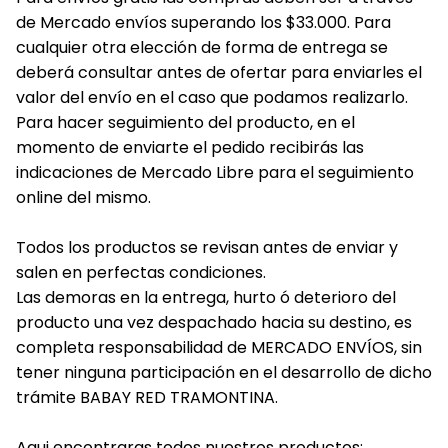
de Mercado envíos superando los $33.000. Para
cualquier otra elección de forma de entrega se
deberá consultar antes de ofertar para enviarles el
valor del envío en el caso que podamos realizarlo.
Para hacer seguimiento del producto, en el
momento de enviarte el pedido recibirás las
indicaciones de Mercado Libre para el seguimiento
online del mismo.
Todos los productos se revisan antes de enviar y
salen en perfectas condiciones.
Las demoras en la entrega, hurto ó deterioro del
producto una vez despachado hacia su destino, es
completa responsabilidad de MERCADO ENVÍOS, sin
tener ninguna participación en el desarrollo de dicho
trámite BABAY RED TRAMONTINA.
Aqui encontraras todos nuestros productos: