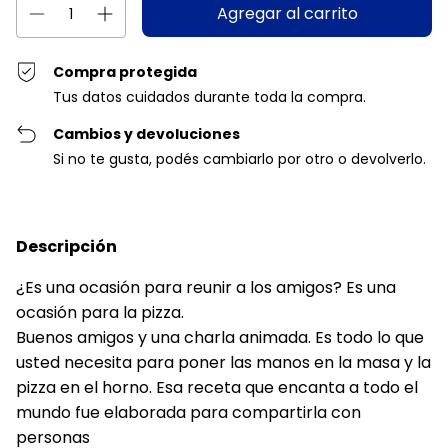
Compra protegida
Tus datos cuidados durante toda la compra.
Cambios y devoluciones
Si no te gusta, podés cambiarlo por otro o devolverlo.
Descripción
¿Es una ocasión para reunir a los amigos? Es una
ocasión para la pizza.
Buenos amigos y una charla animada. Es todo lo que
usted necesita para poner las manos en la masa y la
pizza en el horno. Esa receta que encanta a todo el
mundo fue elaborada para compartirla con
personas