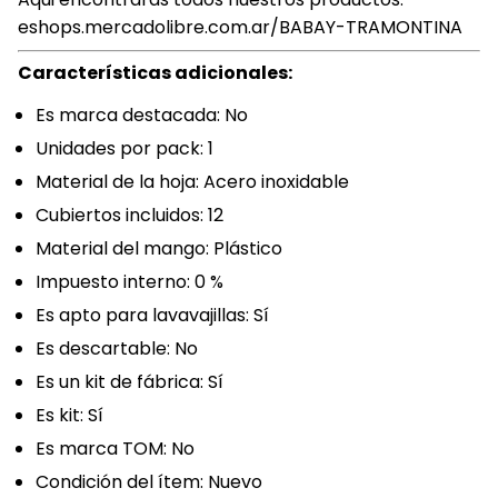
eshops.mercadolibre.com.ar/BABAY-TRAMONTINA
Características adicionales:
Es marca destacada: No
Unidades por pack: 1
Material de la hoja: Acero inoxidable
Cubiertos incluidos: 12
Material del mango: Plástico
Impuesto interno: 0 %
Es apto para lavavajillas: Sí
Es descartable: No
Es un kit de fábrica: Sí
Es kit: Sí
Es marca TOM: No
Condición del ítem: Nuevo