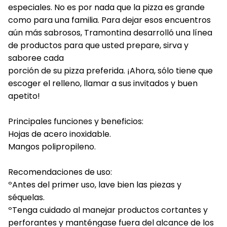
especiales. No es por nada que la pizza es grande
como para una familia. Para dejar esos encuentros
aún más sabrosos, Tramontina desarrolló una línea
de productos para que usted prepare, sirva y
saboree cada
porción de su pizza preferida. ¡Ahora, sólo tiene que
escoger el relleno, llamar a sus invitados y buen
apetito!
Principales funciones y beneficios:
Hojas de acero inoxidable.
Mangos polipropileno.
Recomendaciones de uso:
ºAntes del primer uso, lave bien las piezas y
séquelas.
ºTenga cuidado al manejar productos cortantes y
perforantes y manténgase fuera del alcance de los