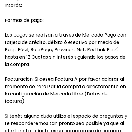
interés:
Formas de pago:
Los pagos se realizan a través de Mercado Pago con
tarjeta de crédito, débito ó efectivo por medio de
Pago Fácil, RapiPago, Provincia Net, Red Link Pagá
hasta en 12 Cuotas sin Interés siguiendo los pasos de
la compra.
Facturación: Si desea Factura A por favor aclarar al
momento de reralizar la compra ó directamente en
la configuración de Mercado Libre (Datos de
factura)
Si tenés alguna duda utiliza el espacio de preguntas y
te responderemos tan pronto sea posible ya que al
ofertar el producto es un compromiso de compra.