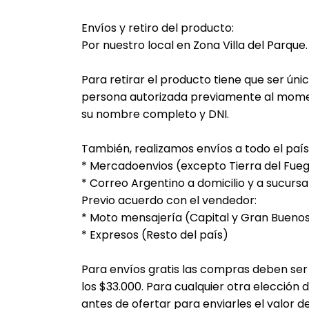
Envíos y retiro del producto:
Por nuestro local en Zona Villa del Parque.
Para retirar el producto tiene que ser únic
persona autorizada previamente al mome
su nombre completo y DNI.
También, realizamos envíos a todo el país 
* Mercadoenvios (excepto Tierra del Fue
* Correo Argentino a domicilio y a sucursa
Previo acuerdo con el vendedor:
* Moto mensajería (Capital y Gran Buenos
* Expresos (Resto del país)
Para envíos gratis las compras deben se
los $33.000. Para cualquier otra elección
antes de ofertar para enviarles el valor d