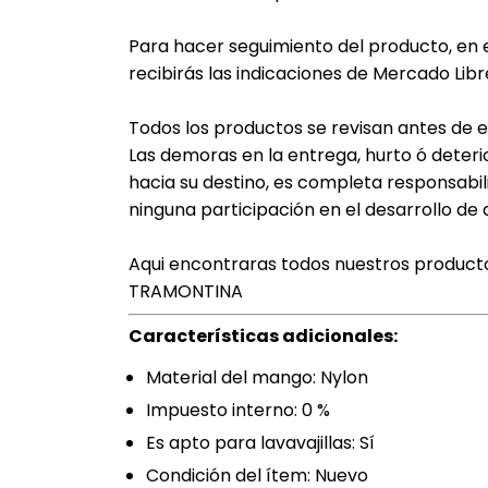
Para hacer seguimiento del producto, en 
recibirás las indicaciones de Mercado Libr
Todos los productos se revisan antes de 
Las demoras en la entrega, hurto ó deter
hacia su destino, es completa responsabi
ninguna participación en el desarrollo d
Aqui encontraras todos nuestros produc
TRAMONTINA
Características adicionales:
Material del mango: Nylon
Impuesto interno: 0 %
Es apto para lavavajillas: Sí
Condición del ítem: Nuevo