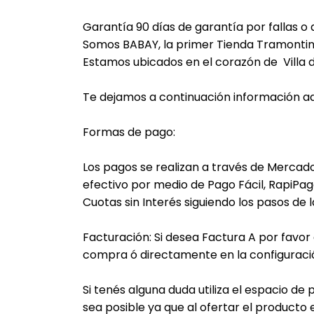
Garantía 90 días de garantía por fallas o 
Somos BABAY, la primer Tienda Tramontin
Estamos ubicados en el corazón de Villa d
Te dejamos a continuación información adi
Formas de pago:
Los pagos se realizan a través de Mercado
efectivo por medio de Pago Fácil, RapiPago
Cuotas sin Interés siguiendo los pasos de 
Facturación: Si desea Factura A por favor
compra ó directamente en la configuraci
Si tenés alguna duda utiliza el espacio d
sea posible ya que al ofertar el product