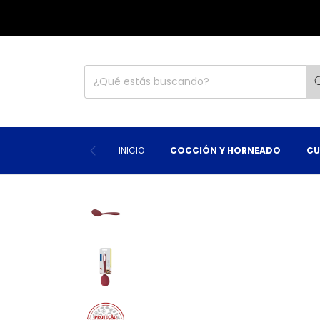
INICIO
COCCIÓN Y HORNEADO
CU