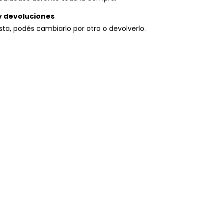
y devoluciones
usta, podés cambiarlo por otro o devolverlo.