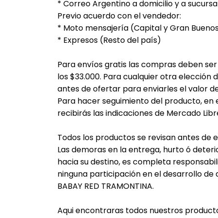
* Correo Argentino a domicilio y a sucursa
Previo acuerdo con el vendedor:
* Moto mensajería (Capital y Gran Buenos
* Expresos (Resto del país)
Para envíos gratis las compras deben se
los $33.000. Para cualquier otra elección
antes de ofertar para enviarles el valor d
Para hacer seguimiento del producto, en 
recibirás las indicaciones de Mercado Libr
Todos los productos se revisan antes de e
Las demoras en la entrega, hurto ó deter
hacia su destino, es completa responsabi
ninguna participación en el desarrollo de 
BABAY RED TRAMONTINA.
Aqui encontraras todos nuestros product