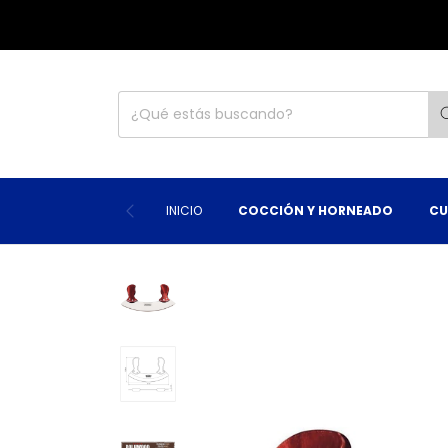
INICIO
COCCIÓN Y HORNEADO
CU